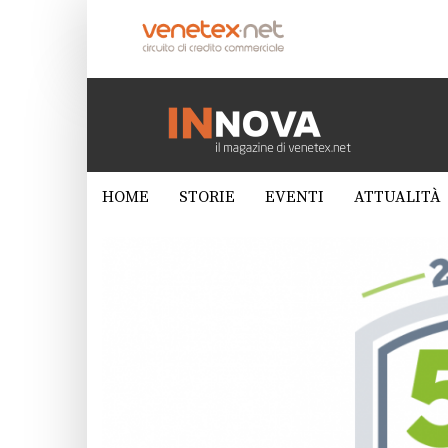
HOME
STORIE
EVENTI
ATTUALITÀ