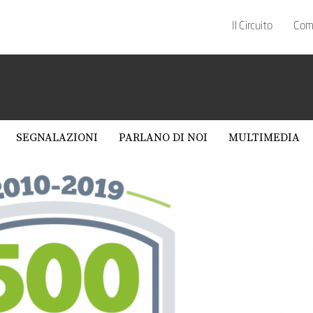
Il Circuito
Com
SEGNALAZIONI
PARLANO DI NOI
MULTIMEDIA