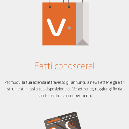
Fatti conoscere!
Promuovi la tua azienda attraverso gli annunci, la newsletter e gli altri
strumenti messi a tua disposizione da Venetex.net; raggiungi fin da
subito centinaia di nuovi clienti.