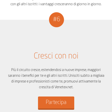
con gli altri iscritti: i vantaggi cresceranno di giorno in giorno.
#6
Cresci con noi
Più il circuito cresce, estendendosi a nuove imprese, maggiori
saranno i benefici per te e gli altri iscritti. Unisciti subito a migliaia
di imprese e professionisti come te, promuovi attivamente la
crescita di Venetex.net.
Partecipa