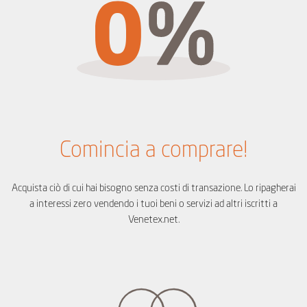
Comincia a comprare!
Acquista ciò di cui hai bisogno senza costi di transazione. Lo ripagherai
a interessi zero vendendo i tuoi beni o servizi ad altri iscritti a
Venetex.net.