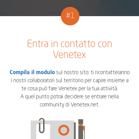
#1
Entra in contatto con
Venetex
Compila il modulo
sul nostro sito: ti ricontatteranno
i nostri collaboratori sul territorio per capire insieme a
te cosa può fare Venetex per la tua attività.
A quel punto potrai decidere se entrare nella
community di Venetex.net.