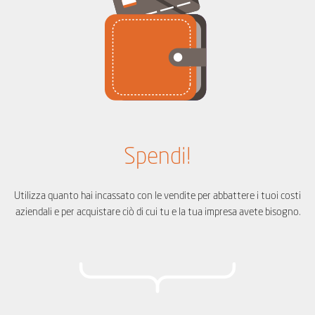
Spendi!
Utilizza quanto hai incassato con le vendite per abbattere i tuoi costi
aziendali e per acquistare ciò di cui tu e la tua impresa avete bisogno.