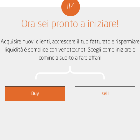
#4
Ora sei pronto a iniziare!
Acquisire nuovi clienti, accrescere il tuo fatturato e risparmiare
liquidità è semplice con venetex.net. Scegli come iniziare e
comincia subito a fare affari!
Buy
sell