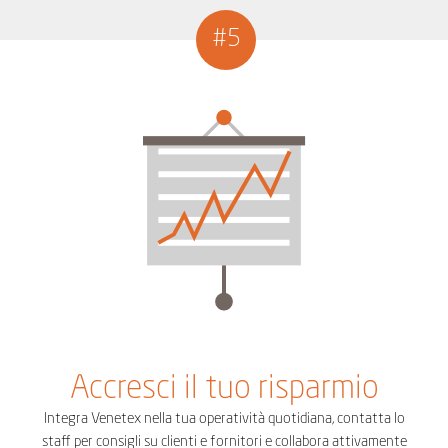
#5
Accresci il tuo risparmio
Integra Venetex nella tua operatività quotidiana, contatta lo
staff per consigli su clienti e fornitori e collabora attivamente