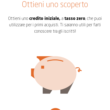
Ottieni uno scoperto
Ottieni uno
credito iniziale,
a
tasso
zero
, che puoi
utilizzare per i primi acquisti. Ti saranno utili per farti
conoscere tra gli iscritti!