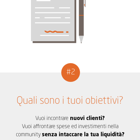
#2
Quali sono i tuoi obiettivi?
Vuoi incontrare
nuovi clienti?
Vuoi affrontare spese ed investimenti nella
community
senza intaccare la tua liquidità?