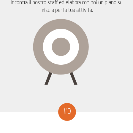
Incontra il nostro staff ed elabora con noi un piano su
misura per la tua attività.
#3