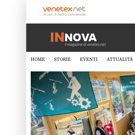
HOME
STORIE
EVENTI
ATTUALITÀ