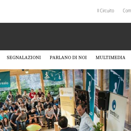
Il Circuito
Com
SEGNALAZIONI
PARLANO DI NOI
MULTIMEDIA