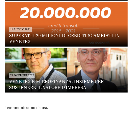
16 LUGLIO 2021
SUPERATI I 20 MILIONI DI CREDITI SCAMBIATI IN
VENETEX
22 DICEMBRE 2020
VENETEX E MICROFINANZA: INSIEME PER
SOSTENERE IL VALORE D’IMPRESA
I commenti sono chiusi.