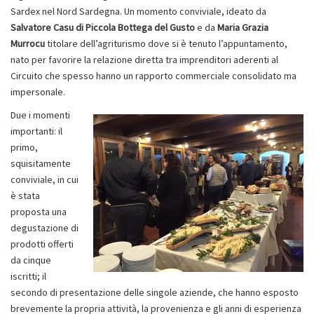
Sardex nel Nord Sardegna. Un momento conviviale, ideato da
Salvatore Casu di Piccola Bottega del Gusto
e da
Maria Grazia
Murrocu
titolare dell’agriturismo dove si è tenuto l’appuntamento,
nato per favorire la relazione diretta tra imprenditori aderenti al
Circuito che spesso hanno un rapporto commerciale consolidato ma
impersonale.
Due i momenti
importanti: il
primo,
squisitamente
conviviale, in cui
è stata
proposta una
degustazione di
prodotti offerti
da cinque
iscritti; il
secondo di presentazione delle singole aziende, che hanno esposto
brevemente la propria attività, la provenienza e gli anni di esperienza