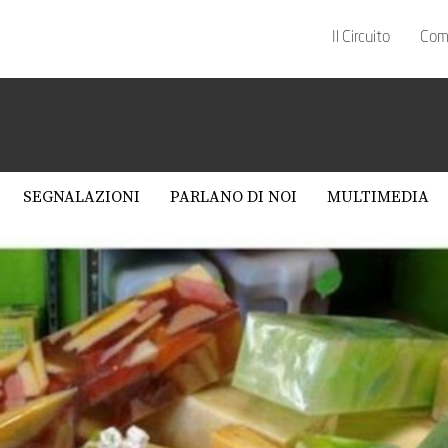
Il Circuito
Com
SEGNALAZIONI
PARLANO DI NOI
MULTIMEDIA