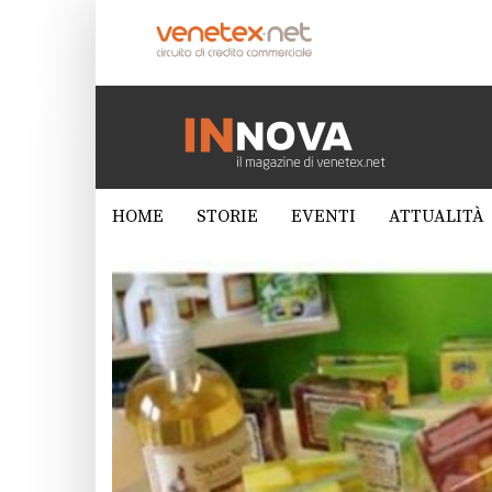
HOME
STORIE
EVENTI
ATTUALITÀ