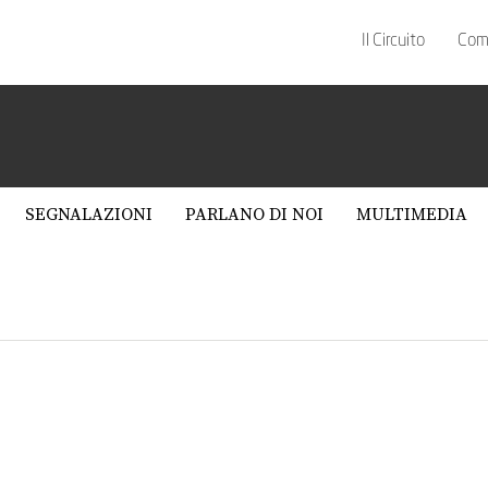
Il Circuito
Com
SEGNALAZIONI
PARLANO DI NOI
MULTIMEDIA