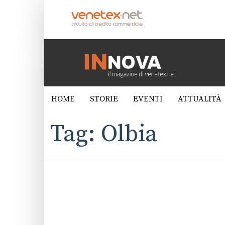
HOME
STORIE
EVENTI
ATTUALITÀ
Tag: Olbia