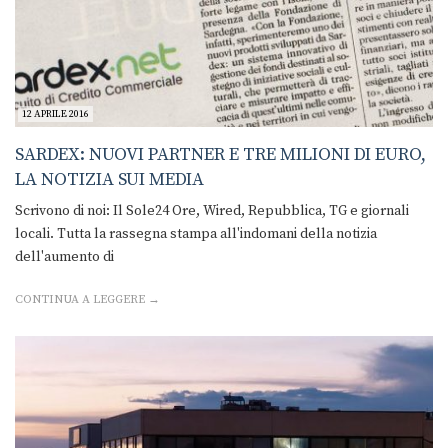
12 APRILE 2016
SARDEX: NUOVI PARTNER E TRE MILIONI DI EURO,
LA NOTIZIA SUI MEDIA
Scrivono di noi: Il Sole24 Ore, Wired, Repubblica, TG e giornali
locali. Tutta la rassegna stampa all'indomani della notizia
dell'aumento di
CONTINUA A LEGGERE →