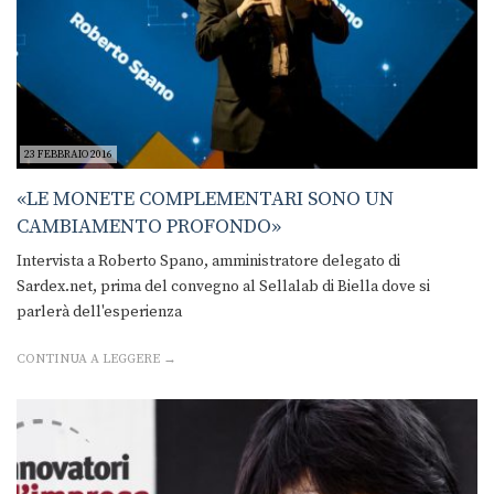
23 FEBBRAIO 2016
«LE MONETE COMPLEMENTARI SONO UN
CAMBIAMENTO PROFONDO»
Intervista a Roberto Spano, amministratore delegato di
Sardex.net, prima del convegno al Sellalab di Biella dove si
parlerà dell'esperienza
CONTINUA A LEGGERE →