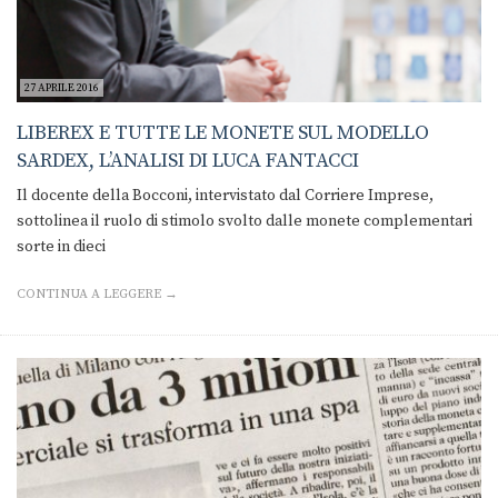
27 APRILE 2016
LIBEREX E TUTTE LE MONETE SUL MODELLO
SARDEX, L’ANALISI DI LUCA FANTACCI
Il docente della Bocconi, intervistato dal Corriere Imprese,
sottolinea il ruolo di stimolo svolto dalle monete complementari
sorte in dieci
CONTINUA A LEGGERE →