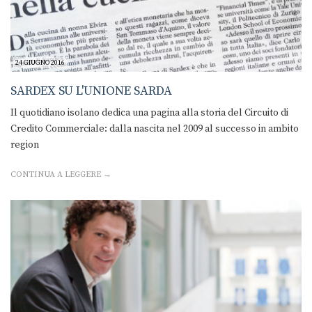
24 GIUGNO 2016
SARDEX SU L'UNIONE SARDA
Il quotidiano isolano dedica una pagina alla storia del Circuito di
Credito Commerciale: dalla nascita nel 2009 al successo in ambito
region
CONTINUA A LEGGERE →