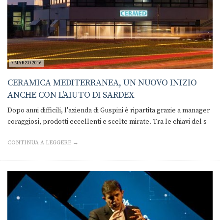
7 MARZO 2016
CERAMICA MEDITERRANEA, UN NUOVO INIZIO
ANCHE CON L'AIUTO DI SARDEX
Dopo anni difficili, l'azienda di Guspini è ripartita grazie a manager
coraggiosi, prodotti eccellenti e scelte mirate. Tra le chiavi del s
CONTINUA A LEGGERE →