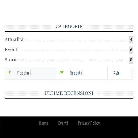
CATEGORIE
Attualità
4
Eventi
6
Storie
8
Popolari
Recenti
ULTIME RECENSIONI
Home
Eventi
Privacy Policy