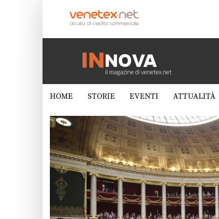
HOME
STORIE
EVENTI
ATTUALITÀ