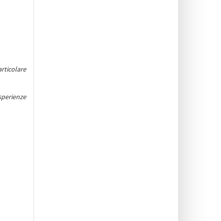
rticolare
sperienze