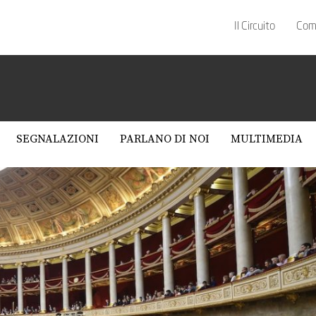
Il Circuito
Com
SEGNALAZIONI
PARLANO DI NOI
MULTIMEDIA