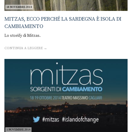
18 NOVEMBRE 2014
MITZAS, ECCO PERCHÉ LA SARDEGNA È ISOLA DI
CAMBIAMENTO
Lo storify di Mitzas.
CONTINUA A LEGGERE →
1 NOVEMBRE 2014