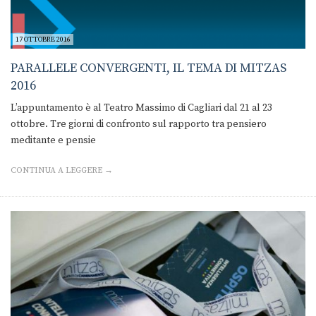
17 OTTOBRE 2016
PARALLELE CONVERGENTI, IL TEMA DI MITZAS
2016
L’appuntamento è al Teatro Massimo di Cagliari dal 21 al 23
ottobre. Tre giorni di confronto sul rapporto tra pensiero
meditante e pensie
CONTINUA A LEGGERE →