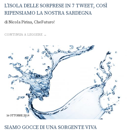
L’ISOLA DELLE SORPRESE IN 7 TWEET, COSÌ
RIPENSIAMO LA NOSTRA SARDEGNA
di Nicola Pirina, CheFuturo!
CONTINUA A LEGGERE →
16 OTTOBRE 2014
SIAMO GOCCE DI UNA SORGENTE VIVA