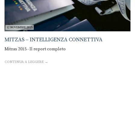
12 NOVEMBRE 2015
MITZAS – INTELLIGENZA CONNETTIVA
Mitzas 2015 - Il report completo
CONTINUA A LEGGERE →