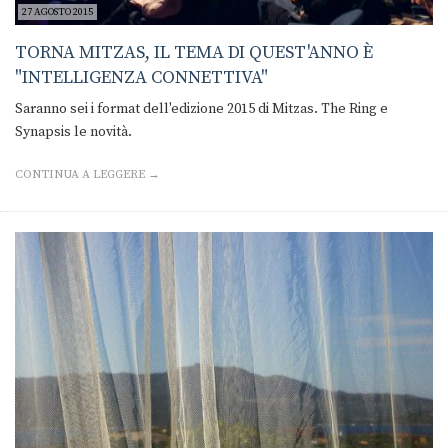
27 AGOSTO 2015
TORNA MITZAS, IL TEMA DI QUEST'ANNO È
"INTELLIGENZA CONNETTIVA"
Saranno sei i format dell'edizione 2015 di Mitzas. The Ring e
Synapsis le novità.
CONTINUA A LEGGERE →