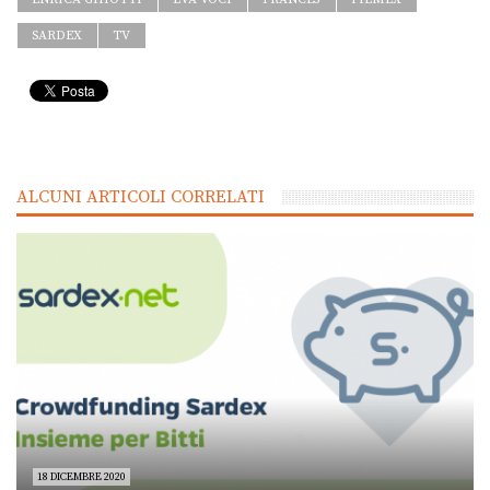
SARDEX
TV
ALCUNI ARTICOLI CORRELATI
18 DICEMBRE 2020