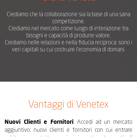
Crediamo che la collaborazione sia la base di una sana
competizione.
Crediamo nel mercato come luogo di interazione tra
bisogni e capacità di produrre valore.
Crediamo nelle relazioni e nella fiducia reciproca: sono i
veri capitali su cui costruire l’economia di domani.
Vantaggi di Venetex
Nuovi Clienti e Fornitori
: Accedi ad un mercato
aggiuntivo: nuovi clienti e fornitori con cui entrare