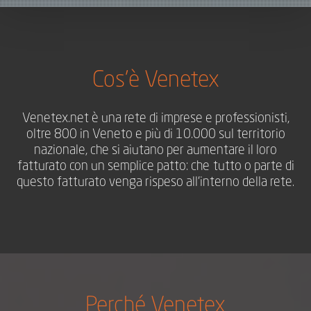
Cos'è Venetex
Venetex.net è una rete di imprese e professionisti,
oltre 800 in Veneto e più di 10.000 sul territorio
nazionale, che si aiutano per aumentare il loro
fatturato con un semplice patto: che
tutto o parte di
questo fatturato venga rispeso all’interno della rete.
Perché Venetex